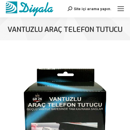
Site içi arama yapın.
Search:
VANTUZLU ARAÇ TELEFON TUTUCU