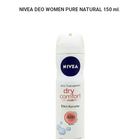
NIVEA DEO WOMEN PURE NATURAL 150 ml.