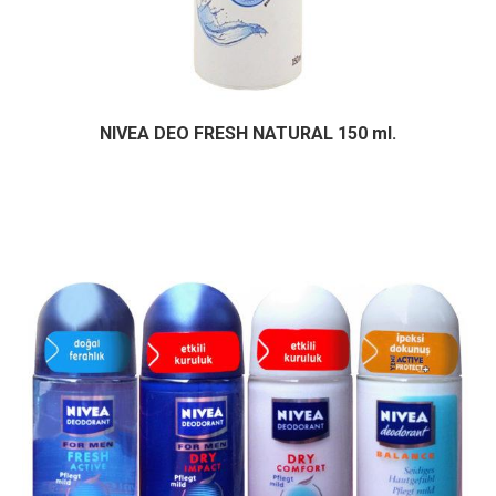
NIVEA DEO FRESH NATURAL 150 ml.