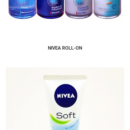
NIVEA ROLL-ON