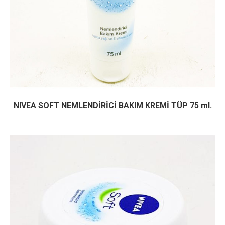
NIVEA SOFT NEMLENDİRİCİ BAKIM KREMİ TÜP 75 ml.