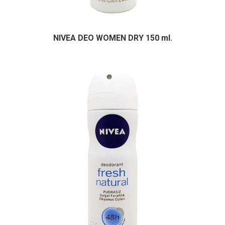
NIVEA DEO WOMEN DRY 150 ml.