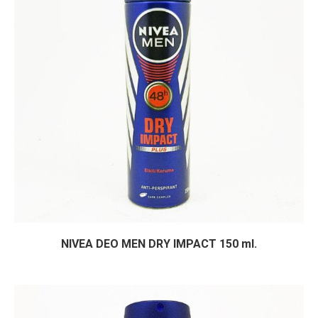
NIVEA DEO MEN DRY IMPACT 150 ml.