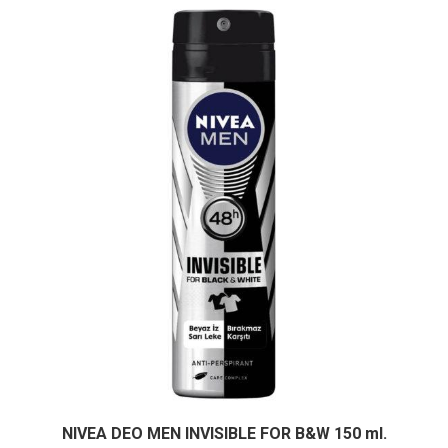
NIVEA DEO MEN INVISIBLE FOR B&W 150 ml.