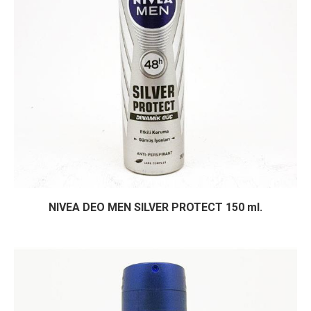
NIVEA DEO MEN SILVER PROTECT 150 ml.