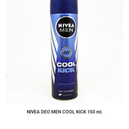
NIVEA DEO MEN COOL KICK 150 ml.