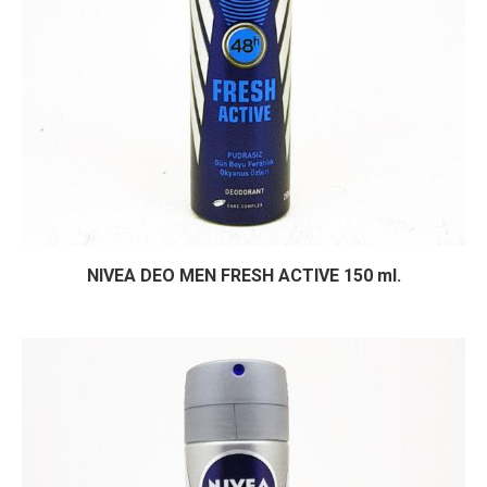
NIVEA DEO MEN FRESH ACTIVE 150 ml.