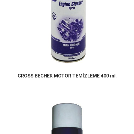
GROSS BECHER MOTOR TEMİZLEME 400 ml.