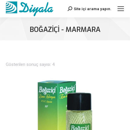
Site içi arama yapın.
Search:
BOĞAZIÇI - MARMARA
Gösterilen sonuç sayısı: 4