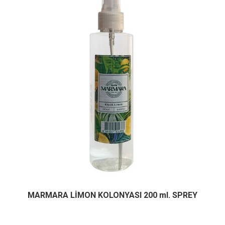
MARMARA LİMON KOLONYASI 200 ml. SPREY