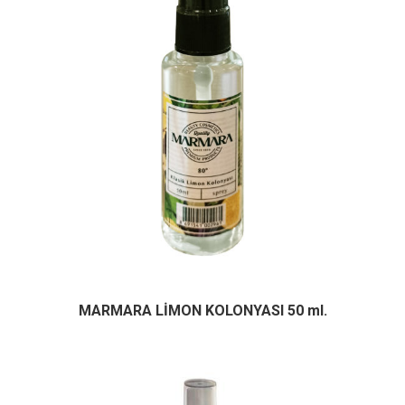
MARMARA LİMON KOLONYASI 50 ml.