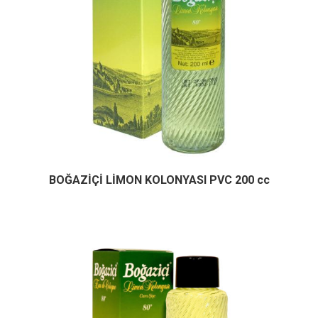
BOĞAZİÇİ LİMON KOLONYASI PVC 200 cc