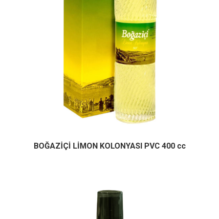
BOĞAZİÇİ LİMON KOLONYASI PVC 400 cc