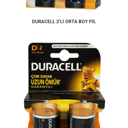
DURACELL 2’Lİ ORTA BOY PİL