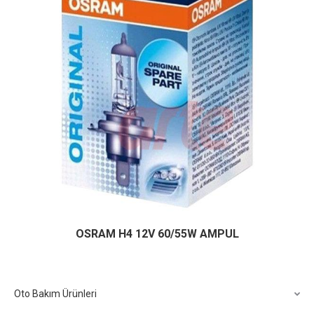
OSRAM H4 12V 60/55W AMPUL
Oto Bakım Ürünleri