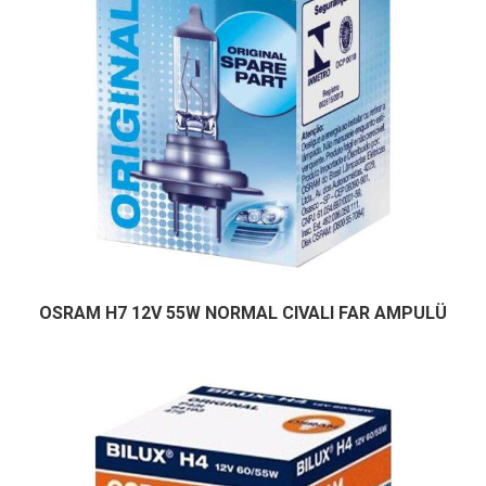
OSRAM H7 12V 55W NORMAL CIVALI FAR AMPULÜ