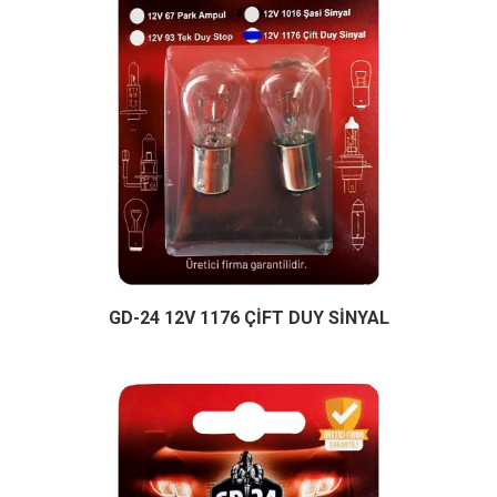
GD-24 12V 1176 ÇİFT DUY SİNYAL