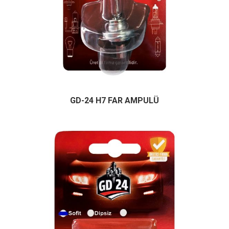
GD-24 H7 FAR AMPULÜ