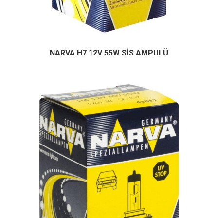
NARVA H7 12V 55W SİS AMPULÜ