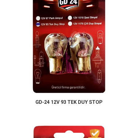
GD-24 12V 93 TEK DUY STOP