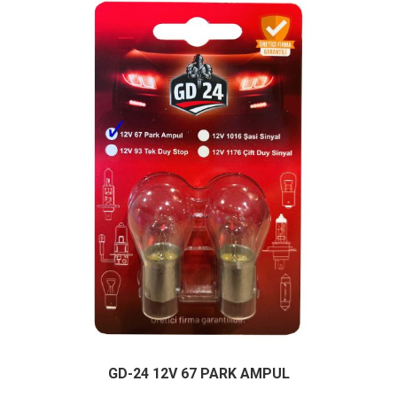
GD-24 12V 67 PARK AMPUL