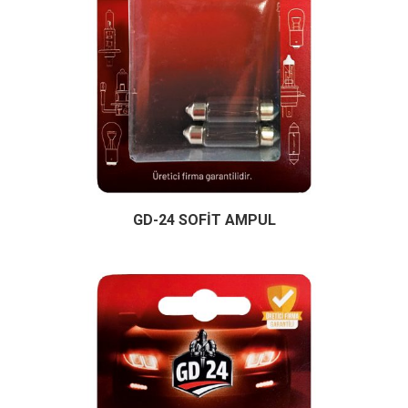
GD-24 SOFİT AMPUL