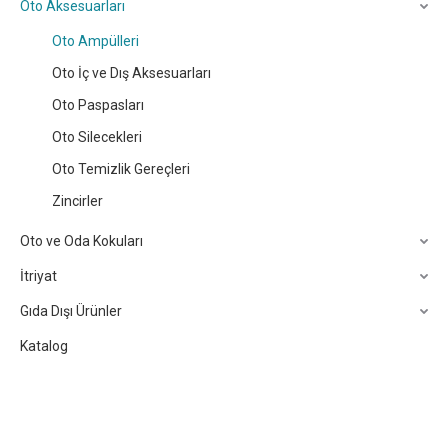
Oto Aksesuarları
Oto Ampülleri
Oto İç ve Dış Aksesuarları
Oto Paspasları
Oto Silecekleri
Oto Temizlik Gereçleri
Zincirler
Oto ve Oda Kokuları
İtriyat
Gıda Dışı Ürünler
Katalog