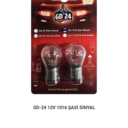
GD-24 12V 1016 ŞASİ SİNYAL