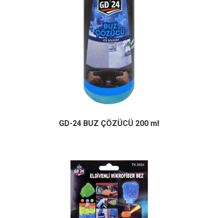
GD-24 BUZ ÇÖZÜCÜ 200 ml