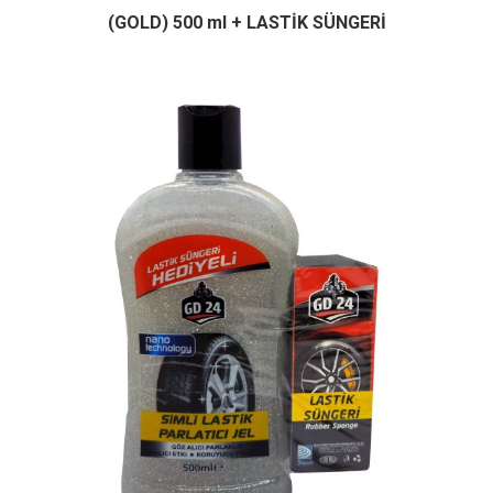
(GOLD) 500 ml + LASTİK SÜNGERİ