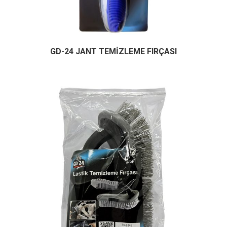
GD-24 JANT TEMİZLEME FIRÇASI