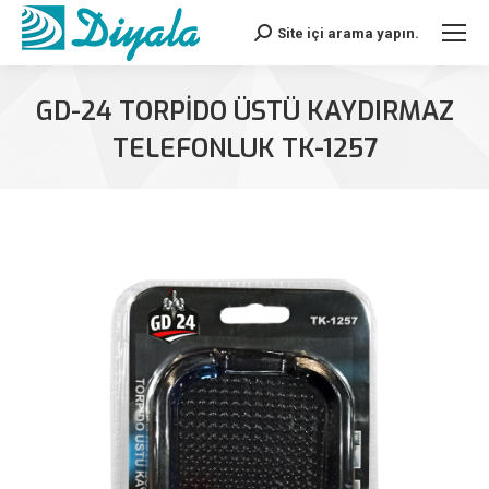
Site içi arama yapın.
Search:
GD-24 TORPIDO ÜSTÜ KAYDIRMAZ
TELEFONLUK TK-1257