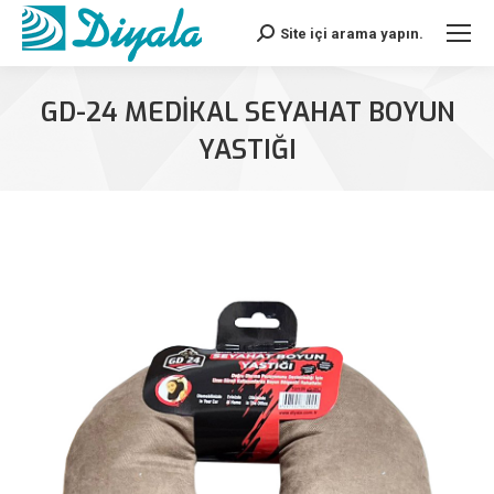
Site içi arama yapın.
Search:
GD-24 MEDIKAL SEYAHAT BOYUN
YASTIĞI