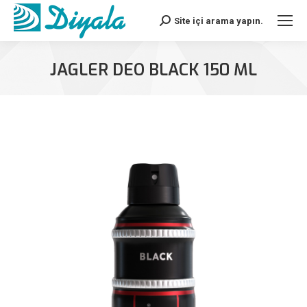
Site içi arama yapın.
Search:
JAGLER DEO BLACK 150 ML