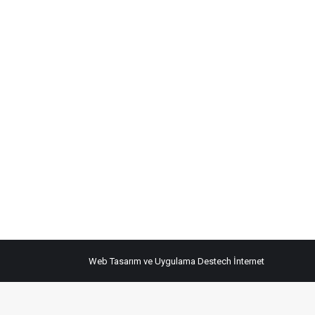
Web Tasarım ve Uygulama
Destech İnternet