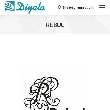
Site içi arama yapın.
Search:
REBUL