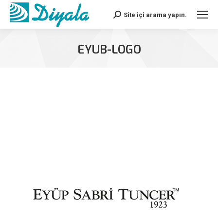
Site içi arama yapın.
Search:
EYUB-LOGO