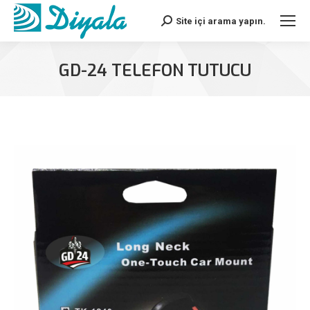
Site içi arama yapın.
Search:
GD-24 TELEFON TUTUCU