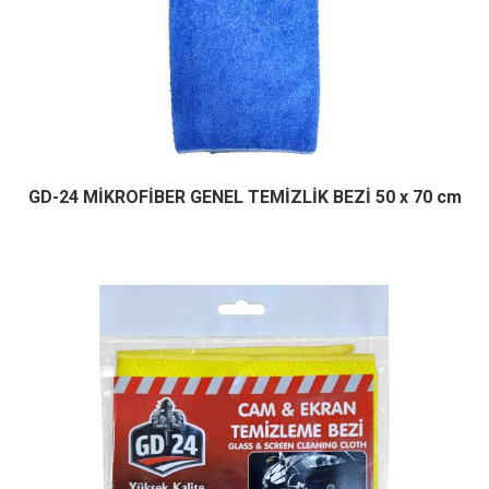
GD-24 MİKROFİBER GENEL TEMİZLİK BEZİ 50 x 70 cm