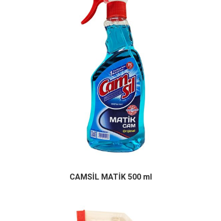
CAMSİL MATİK 500 ml