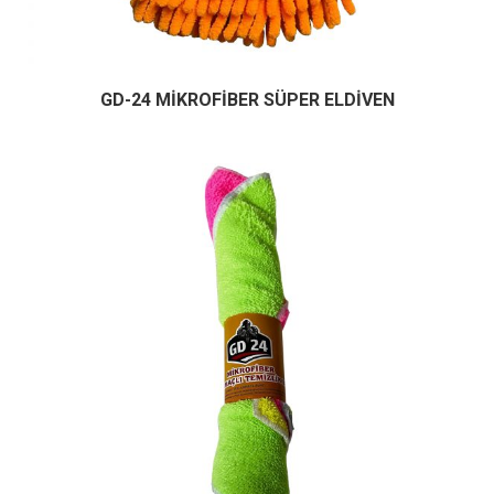
GD-24 MİKROFİBER SÜPER ELDİVEN