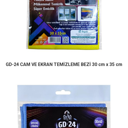
GD-24 CAM VE EKRAN TEMİZLEME BEZİ 30 cm x 35 cm