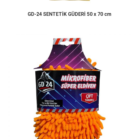
GD-24 SENTETİK GÜDERİ 50 x 70 cm