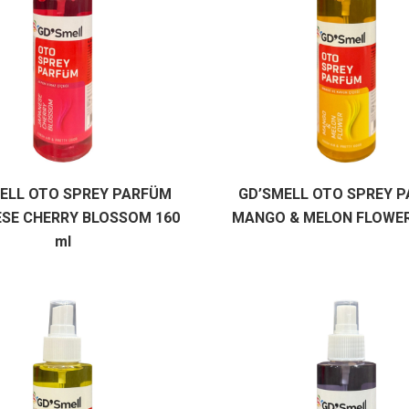
ELL OTO SPREY PARFÜM
GD’SMELL OTO SPREY 
SE CHERRY BLOSSOM 160
MANGO & MELON FLOWER
ml