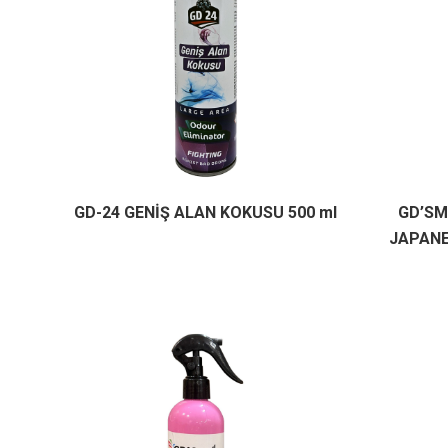
GD-24 GENİŞ ALAN KOKUSU 500 ml
GD’SM
JAPANE