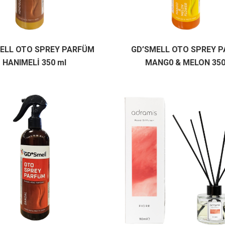
ELL OTO SPREY PARFÜM
GD’SMELL OTO SPREY 
HANIMELİ 350 ml
MANG0 & MELON 350