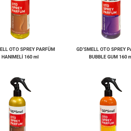
ELL OTO SPREY PARFÜM
GD’SMELL OTO SPREY 
HANIMELİ 160 ml
BUBBLE GUM 160 m