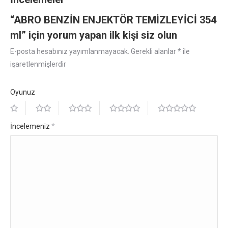
“ABRO BENZİN ENJEKTÖR TEMİZLEYİCİ 354
ml” için yorum yapan ilk kişi siz olun
E-posta hesabınız yayımlanmayacak.
Gerekli alanlar
*
ile
işaretlenmişlerdir
Oyunuz
İncelemeniz
*