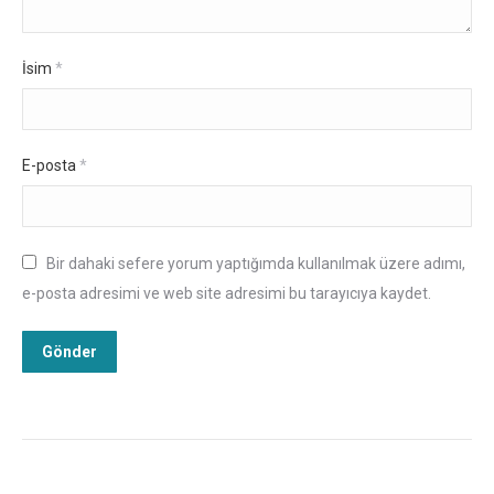
İsim
*
E-posta
*
Bir dahaki sefere yorum yaptığımda kullanılmak üzere adımı,
e-posta adresimi ve web site adresimi bu tarayıcıya kaydet.