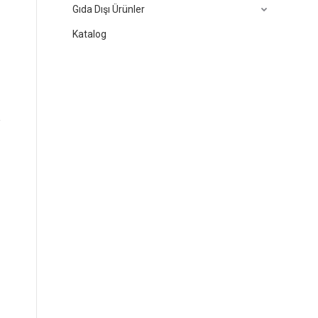
Gıda Dışı Ürünler
Katalog