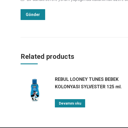
Related products
REBUL LOONEY TUNES BEBEK
KOLONYASI SYLVESTER 125 ml.
Devamını oku