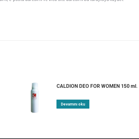
CALDION DEO FOR WOMEN 150 ml.
Devamını oku