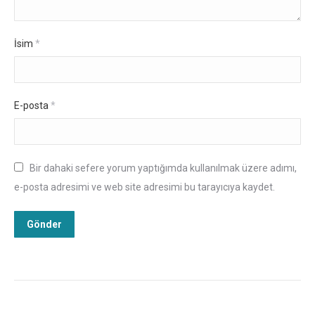
İsim
*
E-posta
*
Bir dahaki sefere yorum yaptığımda kullanılmak üzere adımı,
e-posta adresimi ve web site adresimi bu tarayıcıya kaydet.