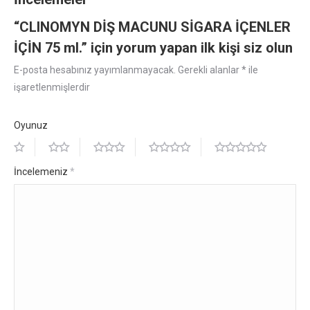
“CLINOMYN DİŞ MACUNU SİGARA İÇENLER
İÇİN 75 ml.” için yorum yapan ilk kişi siz olun
E-posta hesabınız yayımlanmayacak.
Gerekli alanlar
*
ile
işaretlenmişlerdir
Oyunuz
İncelemeniz
*