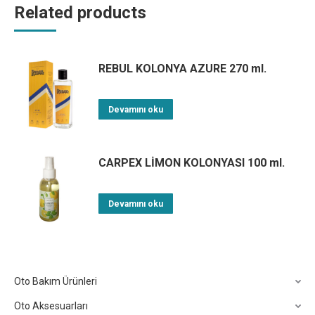
Related products
REBUL KOLONYA AZURE 270 ml.
Devamını oku
CARPEX LİMON KOLONYASI 100 ml.
Devamını oku
Oto Bakım Ürünleri
Oto Aksesuarları