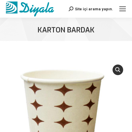
Site içi arama yapın.
Search:
KARTON BARDAK