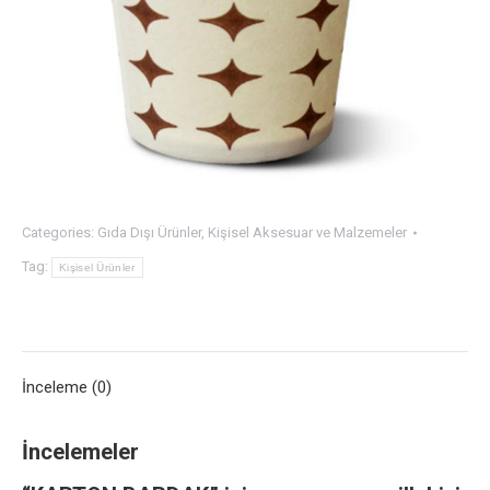
Categories:
Gıda Dışı Ürünler
,
Kişisel Aksesuar ve Malzemeler
Tag:
Kişisel Ürünler
İnceleme (0)
İncelemeler