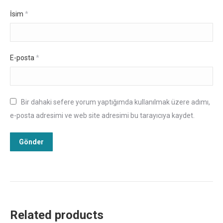
İsim
*
E-posta
*
Bir dahaki sefere yorum yaptığımda kullanılmak üzere adımı,
e-posta adresimi ve web site adresimi bu tarayıcıya kaydet.
Related products