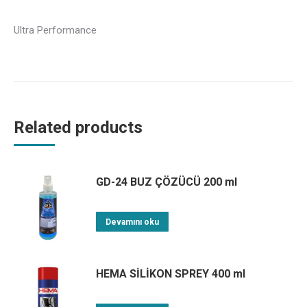
Ultra Performance
Related products
GD-24 BUZ ÇÖZÜCÜ 200 ml
Devamını oku
HEMA SİLİKON SPREY 400 ml