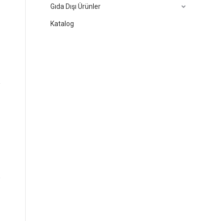
Gıda Dışı Ürünler
Katalog