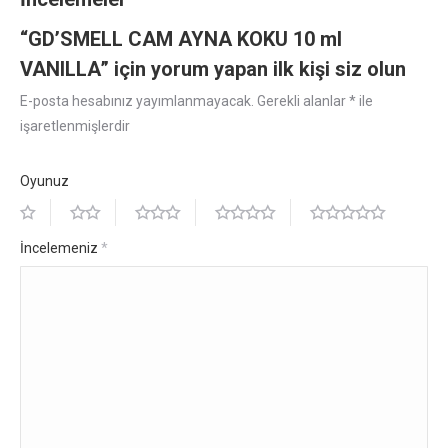
“GD’SMELL CAM AYNA KOKU 10 ml
VANILLA” için yorum yapan ilk kişi siz olun
E-posta hesabınız yayımlanmayacak.
Gerekli alanlar
*
ile
işaretlenmişlerdir
Oyunuz
İncelemeniz
*