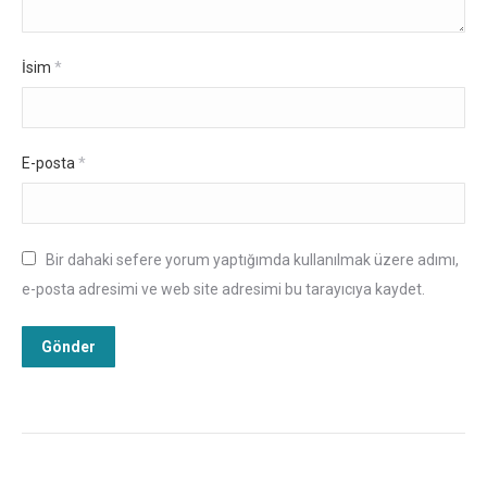
İsim
*
E-posta
*
Bir dahaki sefere yorum yaptığımda kullanılmak üzere adımı,
e-posta adresimi ve web site adresimi bu tarayıcıya kaydet.