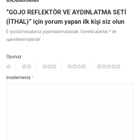
“GOJO REFLEKTÖR VE AYDINLATMA SETİ
(İTHAL)” için yorum yapan ilk kişi siz olun
E-posta hesabınız yayımlanmayacak.
Gerekli alanlar
*
ile
işaretlenmişlerdir
Oyunuz
İncelemeniz
*