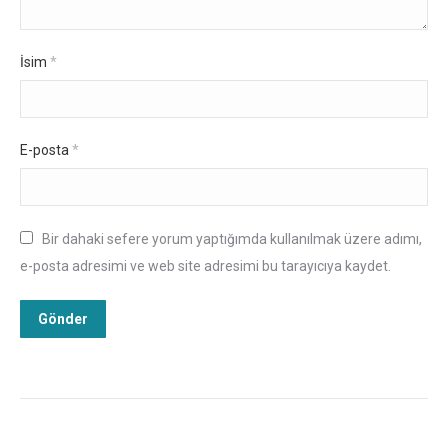
İsim
*
E-posta
*
Bir dahaki sefere yorum yaptığımda kullanılmak üzere adımı,
e-posta adresimi ve web site adresimi bu tarayıcıya kaydet.