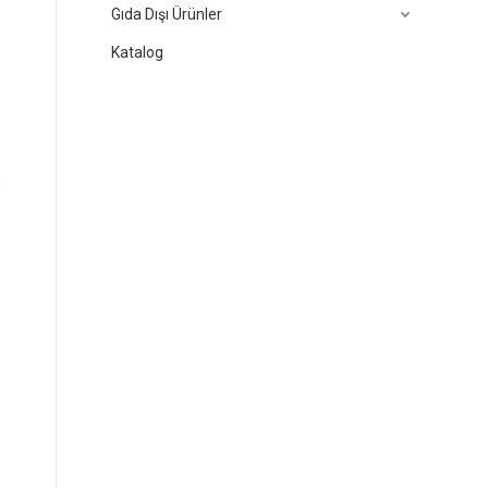
Gıda Dışı Ürünler
Katalog