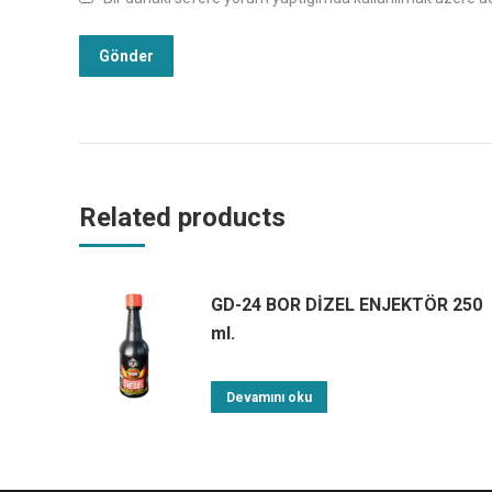
Related products
GD-24 BOR DİZEL ENJEKTÖR 250
ml.
Devamını oku