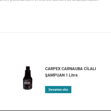
CARPEX CARNAUBA CİLALI
ŞAMPUAN 1 Litre
Devamını oku