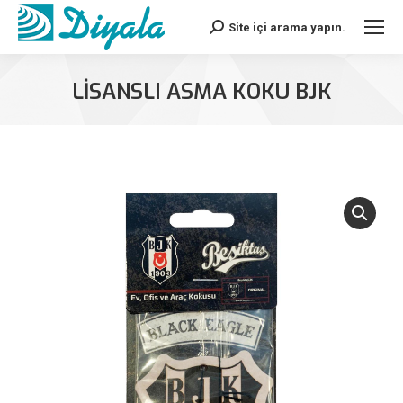
Site içi arama yapın.
Search:
LİSANSLI ASMA KOKU BJK