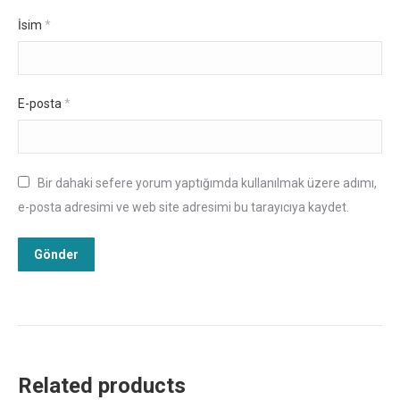
İsim
*
E-posta
*
Bir dahaki sefere yorum yaptığımda kullanılmak üzere adımı,
e-posta adresimi ve web site adresimi bu tarayıcıya kaydet.
Related products