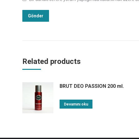
Related products
BRUT DEO PASSION 200 ml.
Devamını oku