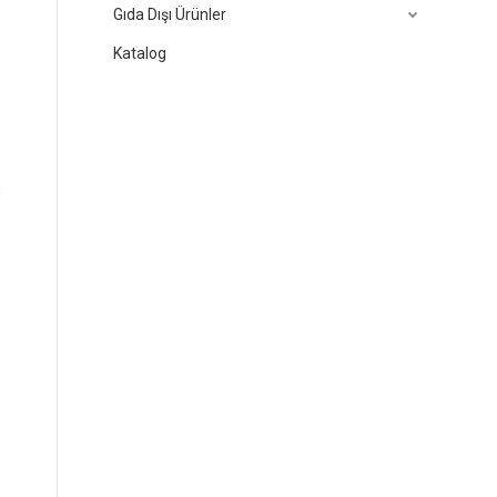
Gıda Dışı Ürünler
Katalog