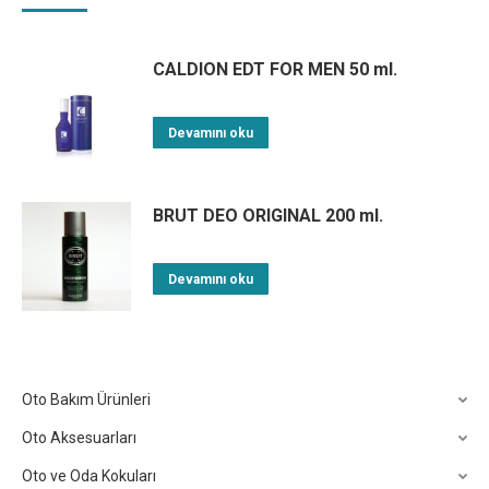
CALDION EDT FOR MEN 50 ml.
Devamını oku
BRUT DEO ORIGINAL 200 ml.
Devamını oku
Oto Bakım Ürünleri
Oto Aksesuarları
Oto ve Oda Kokuları