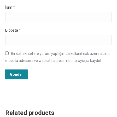
İsim
*
E-posta
*
Bir dahaki sefere yorum yaptığımda kullanılmak üzere adımı,
e-posta adresimi ve web site adresimi bu tarayıcıya kaydet.
Related products