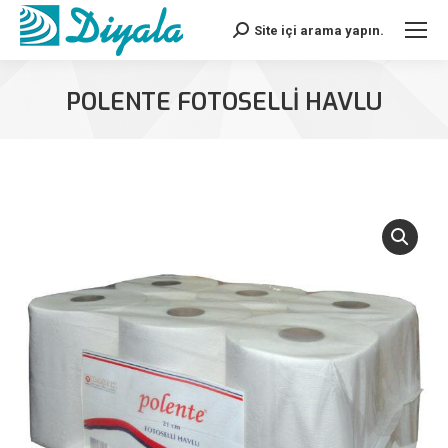
Site içi arama yapın.
Search:
POLENTE FOTOSELLİ HAVLU