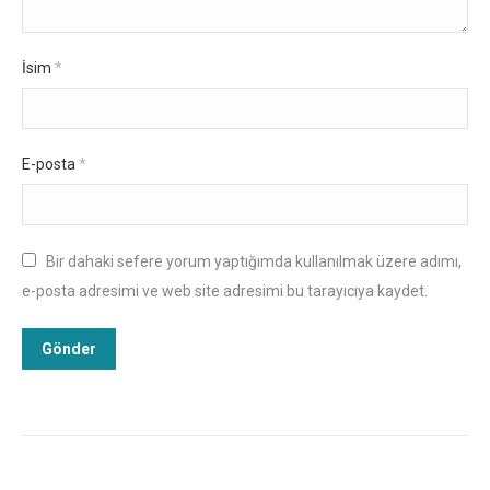
İsim
*
E-posta
*
Bir dahaki sefere yorum yaptığımda kullanılmak üzere adımı,
e-posta adresimi ve web site adresimi bu tarayıcıya kaydet.