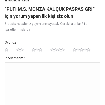
“PUFİ M.S. MONZA KAUÇUK PASPAS GRİ”
için yorum yapan ilk kişi siz olun
E-posta hesabınız yayımlanmayacak.
Gerekli alanlar
*
ile
işaretlenmişlerdir
Oyunuz
İncelemeniz
*