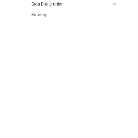
Gıda Dışı Ürünler
Katalog