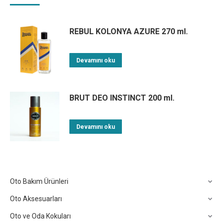
REBUL KOLONYA AZURE 270 ml.
Devamını oku
BRUT DEO INSTINCT 200 ml.
Devamını oku
Oto Bakım Ürünleri
Oto Aksesuarları
Oto ve Oda Kokuları