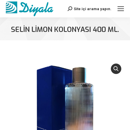
Site içi arama yapın.
Search:
SELİN LİMON KOLONYASI 400 ML.