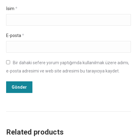
İsim
*
E-posta
*
Bir dahaki sefere yorum yaptığımda kullanılmak üzere adımı,
e-posta adresimi ve web site adresimi bu tarayıcıya kaydet.
Related products