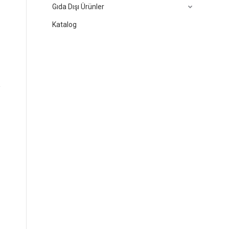
Gıda Dışı Ürünler
Katalog