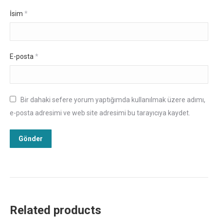
İsim
*
E-posta
*
Bir dahaki sefere yorum yaptığımda kullanılmak üzere adımı,
e-posta adresimi ve web site adresimi bu tarayıcıya kaydet.
Related products