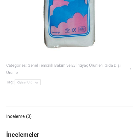
Categories:
Genel Temizlik Bakım ve Ev İhtiyaç Ürünleri
,
Gıda Dışı
Ürünler
Tag:
Kişisel Ürünler
İnceleme (0)
İncelemeler