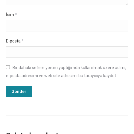
İsim
*
E-posta
*
Bir dahaki sefere yorum yaptığımda kullanılmak üzere adımı,
e-posta adresimi ve web site adresimi bu tarayıcıya kaydet.