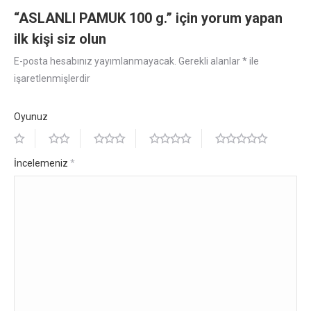
“ASLANLI PAMUK 100 g.” için yorum yapan
ilk kişi siz olun
E-posta hesabınız yayımlanmayacak.
Gerekli alanlar
*
ile
işaretlenmişlerdir
Oyunuz
İncelemeniz
*