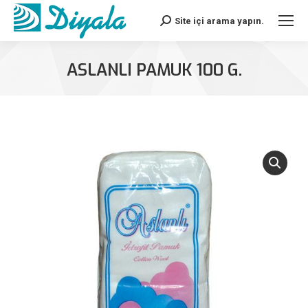
Site içi arama yapın.
Search:
ASLANLI PAMUK 100 G.