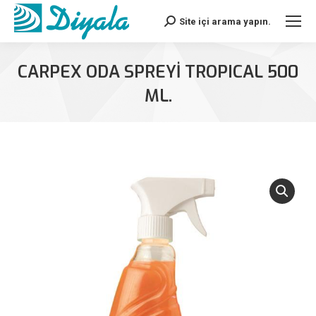
Site içi arama yapın.
Search:
CARPEX ODA SPREYİ TROPICAL 500
ML.