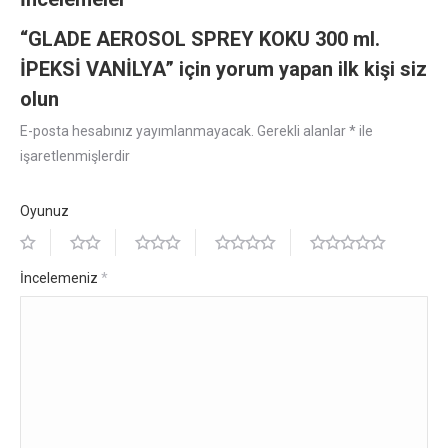
“GLADE AEROSOL SPREY KOKU 300 ml.
İPEKSİ VANİLYA” için yorum yapan ilk kişi siz
olun
E-posta hesabınız yayımlanmayacak.
Gerekli alanlar
*
ile
işaretlenmişlerdir
Oyunuz
İncelemeniz
*