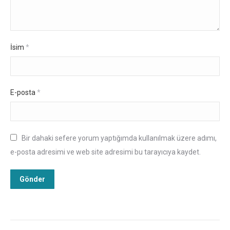
İsim
*
E-posta
*
Bir dahaki sefere yorum yaptığımda kullanılmak üzere adımı,
e-posta adresimi ve web site adresimi bu tarayıcıya kaydet.