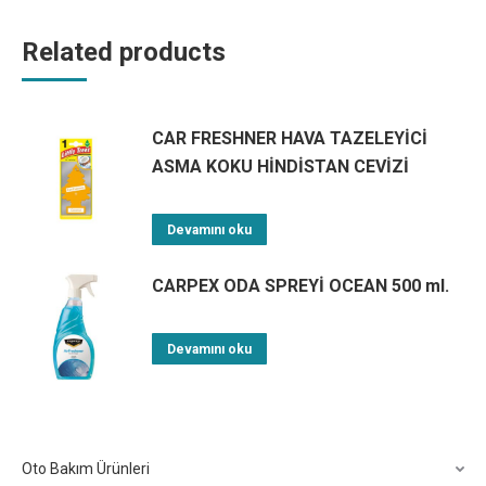
Related products
CAR FRESHNER HAVA TAZELEYİCİ
ASMA KOKU HİNDİSTAN CEVİZİ
Devamını oku
CARPEX ODA SPREYİ OCEAN 500 ml.
Devamını oku
Oto Bakım Ürünleri