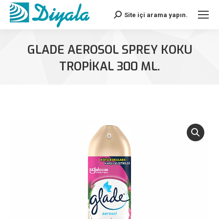
Site içi arama yapın.
Search:
GLADE AEROSOL SPREY KOKU
TROPİKAL 300 ML.