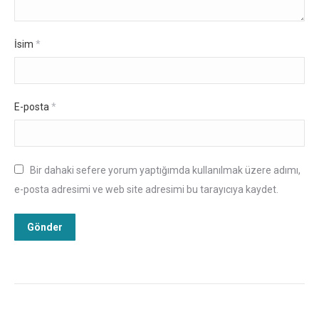
İsim
*
E-posta
*
Bir dahaki sefere yorum yaptığımda kullanılmak üzere adımı,
e-posta adresimi ve web site adresimi bu tarayıcıya kaydet.