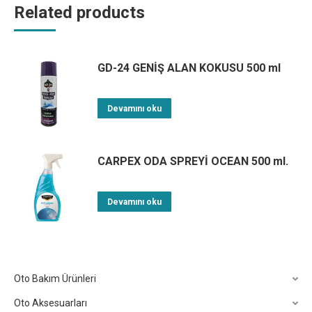
Related products
GD-24 GENİŞ ALAN KOKUSU 500 ml
Devamını oku
CARPEX ODA SPREYİ OCEAN 500 ml.
Devamını oku
Oto Bakım Ürünleri
Oto Aksesuarları