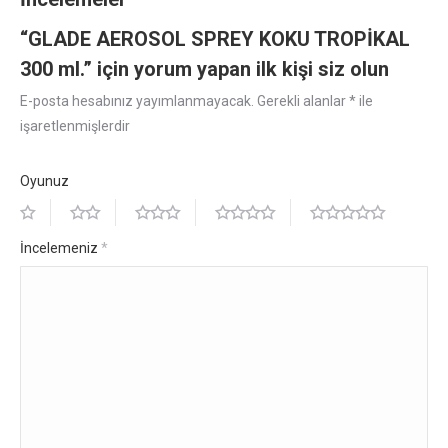
“GLADE AEROSOL SPREY KOKU TROPİKAL
300 ml.” için yorum yapan ilk kişi siz olun
E-posta hesabınız yayımlanmayacak.
Gerekli alanlar
*
ile
işaretlenmişlerdir
Oyunuz
İncelemeniz
*