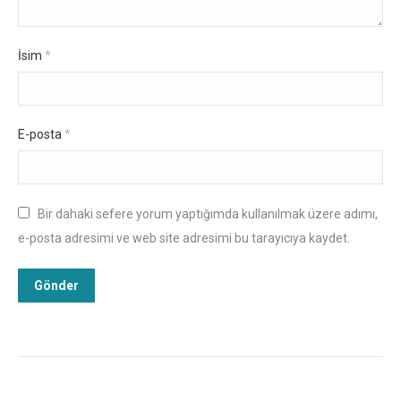
İsim
*
E-posta
*
Bir dahaki sefere yorum yaptığımda kullanılmak üzere adımı,
e-posta adresimi ve web site adresimi bu tarayıcıya kaydet.