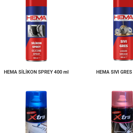
HEMA SİLİKON SPREY 400 ml
HEMA SIVI GRES