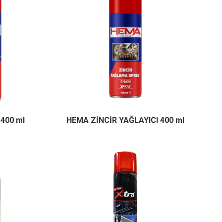
 400 ml
HEMA ZİNCİR YAĞLAYICI 400 ml