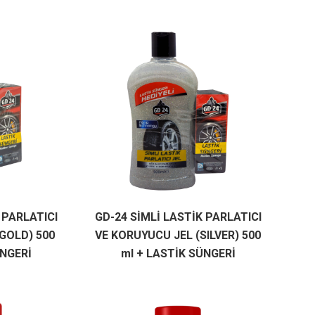
 PARLATICI
GD-24 SİMLİ LASTİK PARLATICI
GOLD) 500
VE KORUYUCU JEL (SILVER) 500
ÜNGERİ
ml + LASTİK SÜNGERİ