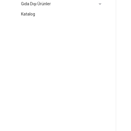
Gıda Dışı Ürünler
Katalog